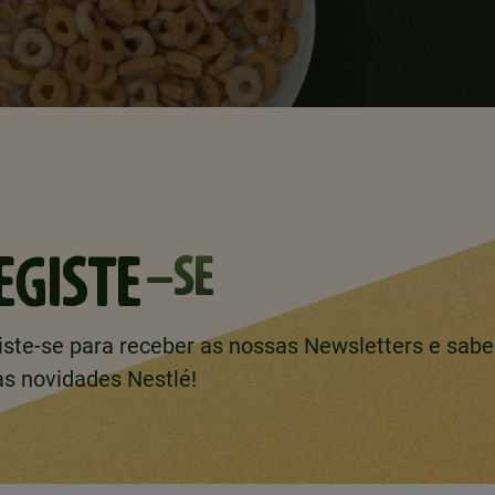
EGISTE
-SE
iste-se para receber as nossas Newsletters e sabe
as novidades Nestlé!