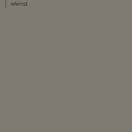
referință​