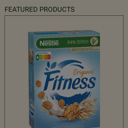
FEATURED PRODUCTS