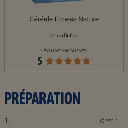
Céréale Fitness Nature
Plus d'infos
1 ÉVALUATIONS CLIENTS*
5
PRÉPARATION
1.
9min