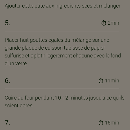
Ajouter cette pâte aux ingrédients secs et mélanger
5.
2min
Placer huit gouttes égales du mélange sur une
grande plaque de cuisson tapissée de papier
sulfurisé et aplatir légèrement chacune avec le fond
d'un verre
6.
11min
Cuire au four pendant 10-12 minutes jusqu'à ce qu'ils
soient dorés
7.
15min