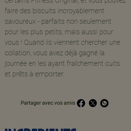
certains Fitness Original, et vous pouvez
faire des biscuits incroyablement
savoureux - parfaits non seulement
pour les plus petits, mais aussi pour
vous ! Quand ils viennent chercher une
collation, vous avez déjà gagné la
journée en les ayant fraîchement cuits
et prêts à emporter.
Partager avec vos amis