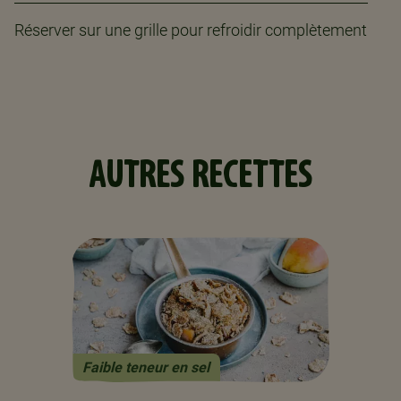
Réserver sur une grille pour refroidir complètement
AUTRES RECETTES
Faible teneur en sel