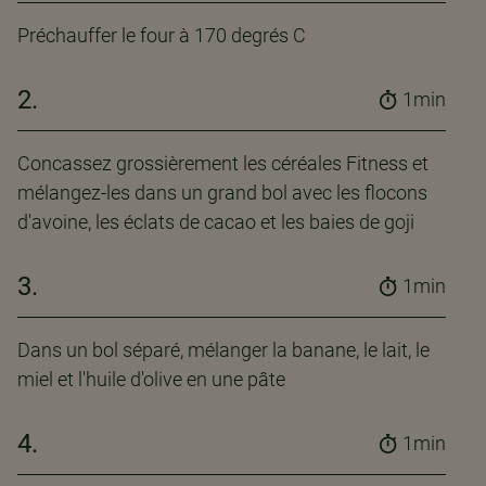
Préchauffer le four à 170 degrés C
2.
1min
Concassez grossièrement les céréales Fitness et
mélangez-les dans un grand bol avec les flocons
d'avoine, les éclats de cacao et les baies de goji
3.
1min
Dans un bol séparé, mélanger la banane, le lait, le
miel et l'huile d'olive en une pâte
4.
1min