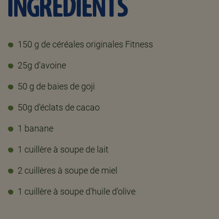
INGREDIENTS
150 g de céréales originales Fitness
25g d'avoine
50 g de baies de goji
50g d'éclats de cacao
1 banane
1 cuillère à soupe de lait
2 cuillères à soupe de miel
1 cuillère à soupe d'huile d'olive