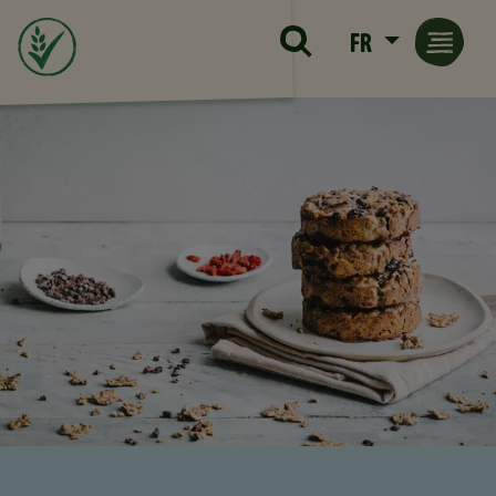
Skip to main content
FR