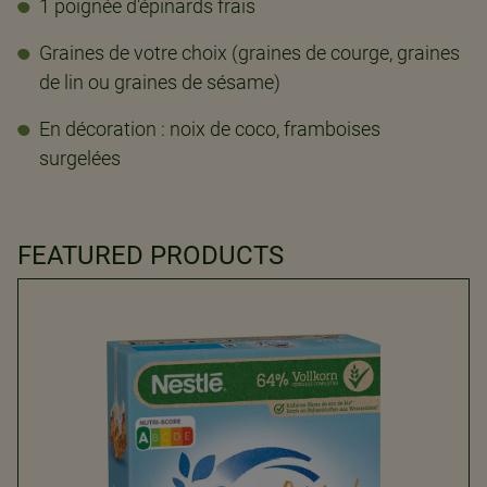
1 poignée d'épinards frais
Graines de votre choix (graines de courge, graines
de lin ou graines de sésame)
En décoration : noix de coco, framboises
surgelées
FEATURED PRODUCTS