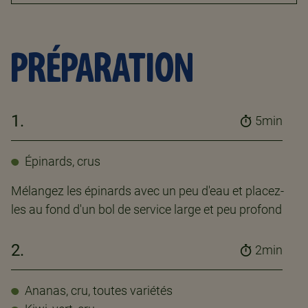
PRÉPARATION
1.
5min
Épinards, crus
Mélangez les épinards avec un peu d'eau et placez-
les au fond d'un bol de service large et peu profond
2.
2min
Ananas, cru, toutes variétés