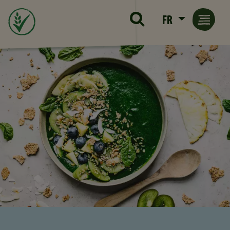
Skip to main content
FR