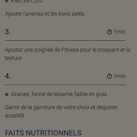
Kiwi, vert, cru
Ajouter l'ananas et les kiwis pelés
3.
1min
Ajoutez une poignée de Fitness pour le croquant et la
texture
4.
1min
Graines, farine de sésame, faible en gras
Garnir de la garniture de votre choix et déguster
aussitôt
FAITS NUTRITIONNELS