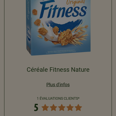
Céréale Fitness Nature
Plus d'infos
1 ÉVALUATIONS CLIENTS*
5