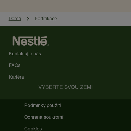
Domů
Fortifikace
Kontaktujte nás
FAQs
Kariéra
VYBERTE SVOU ZEMI
Podmínky použití
Ochrana soukromí
Cookies