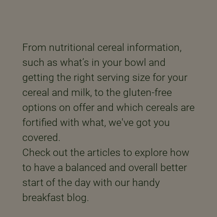
From nutritional cereal information,
such as what’s in your bowl and
getting the right serving size for your
cereal and milk, to the gluten-free
options on offer and which cereals are
fortified with what, we've got you
covered.
Check out the articles to explore how
to have a balanced and overall better
start of the day with our handy
breakfast blog.