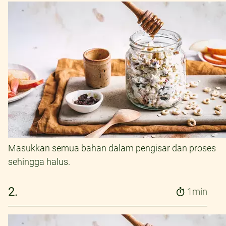
Masukkan semua bahan dalam pengisar dan proses
sehingga halus.
2.
1min