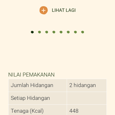
LIHAT LAGI
NILAI PEMAKANAN
Jumlah Hidangan
2 hidangan
Setiap Hidangan
Tenaga (Kcal)
448