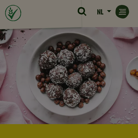
Skip to main content
NL