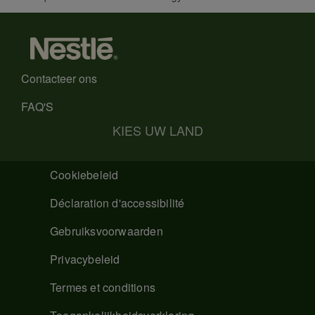
Contacteer ons
FAQ'S
KIES UW LAND
Cookiebeleid
Déclaration d'accessibilité
Gebruiksvoorwaarden
Privacybeleid
Termes et conditions