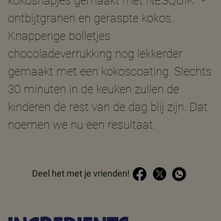
kokoshapjes gemaakt met NESQUIK
-
ontbijtgranen en geraspte kokos.
Knapperige bolletjes
chocoladeverrukking nog lekkerder
gemaakt met een kokoscoating. Slechts
30 minuten in de keuken zullen de
kinderen de rest van de dag blij zijn. Dat
noemen we nu een resultaat.
Deel het met je vrienden!