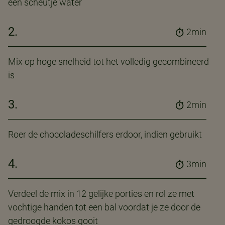
een scheutje water
2.
2min
Mix op hoge snelheid tot het volledig gecombineerd
is
3.
2min
Roer de chocoladeschilfers erdoor, indien gebruikt
4.
3min
Verdeel de mix in 12 gelijke porties en rol ze met
vochtige handen tot een bal voordat je ze door de
gedroogde kokos gooit