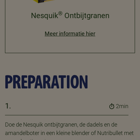
®
Nesquik
Ontbijtgranen
Meer informatie hier
PREPARATION
1.
2min
Doe de Nesquik ontbijtgranen, de dadels en de
amandelboter in een kleine blender of Nutribullet met