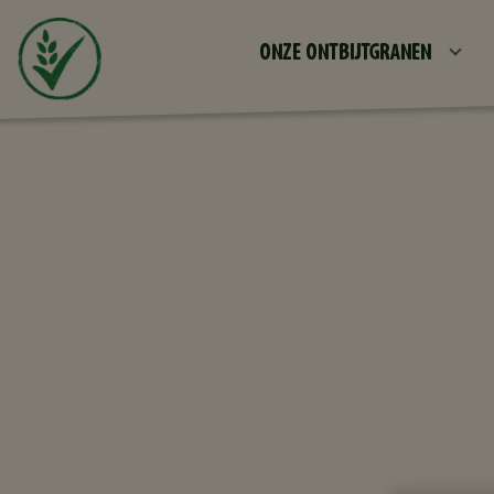
ONZE ONTBIJTGRANEN