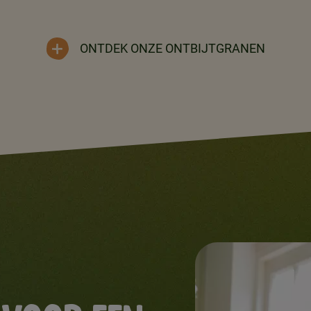
ONTDEK ONZE ONTBIJTGRANEN