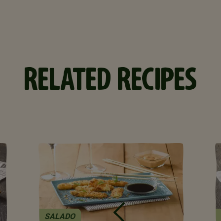
RELATED RECIPES
SALADO