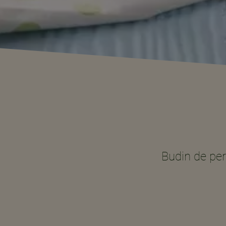
Budin de per