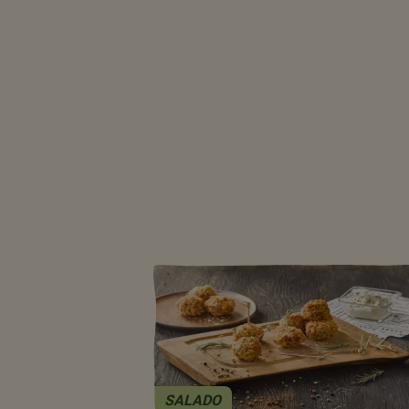
SALADO