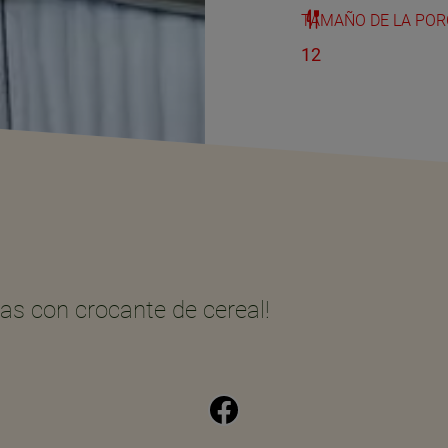
TAMAÑO DE LA POR
12
as con crocante de cereal!