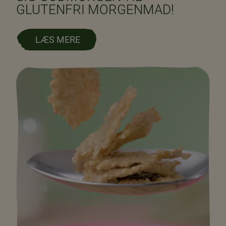
GLUTENFRI MORGENMAD!
LÆS MERE