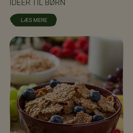
IDEER TIL BØRN
LÆS MERE