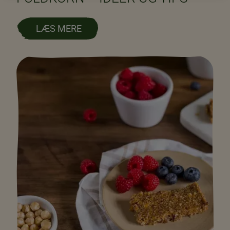
LÆS MERE