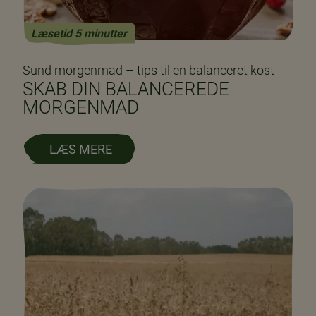
Læsetid 5 minutter
Sund morgenmad – tips til en balanceret kost
SKAB DIN BALANCEREDE
MORGENMAD
LÆS MERE