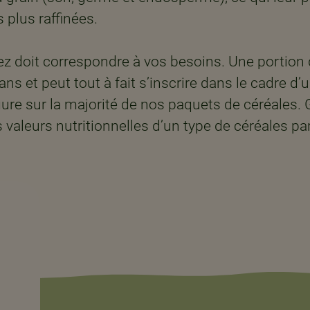
plus raffinées. ​
z doit correspondre à vos besoins. Une portion
ans et peut tout à fait s’inscrire dans le cadre d’u
igure sur la majorité de nos paquets de céréales. 
aleurs nutritionnelles d’un type de céréales par 