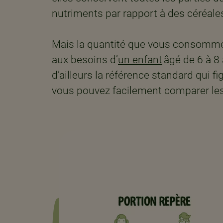
nutriments par rapport à des céréales 
​
Mais la quantité que vous consomme
aux besoins d’
un enfant
âgé de 6 à 8 
d’ailleurs la référence standard qui f
vous pouvez facilement comparer les v