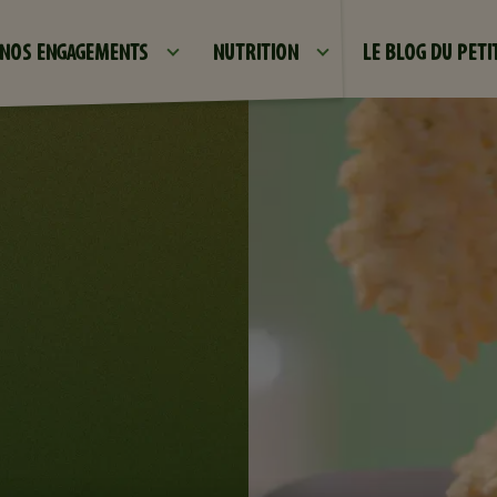
Aller au contenu principal
NOS ENGAGEMENTS
NUTRITION
LE BLOG DU PET