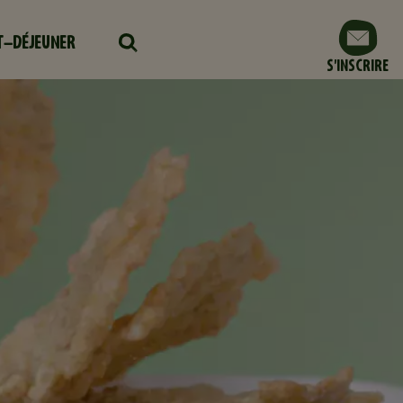
IT-DÉJEUNER
S'INSCRIRE