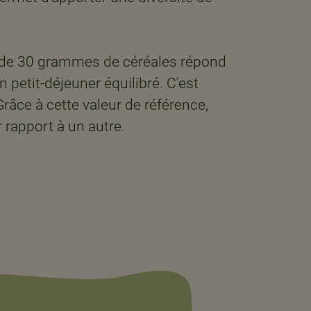
 de 30 grammes de céréales répond
n petit-déjeuner équilibré. C’est
Grâce à cette valeur de référence,
rapport à un autre. ​