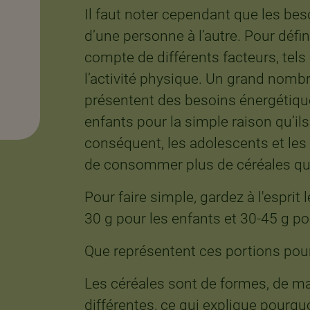
Il faut noter cependant que les bes
d’une personne à l’autre. Pour défini
compte de différents facteurs, tels qu
l’activité physique. Un grand nombr
présentent des besoins énergétique
enfants pour la simple raison qu’il
conséquent, les adolescents et les
de consommer plus de céréales que 
Pour faire simple, gardez à l'esprit 
30 g pour les enfants et 30-45 g po
Que représentent ces portions pour
Les céréales sont de formes, de m
différentes, ce qui explique pourq