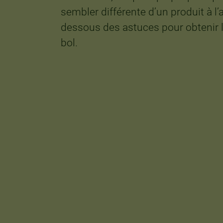
sembler différente d’un produit à l’
dessous des astuces pour obtenir l
bol.