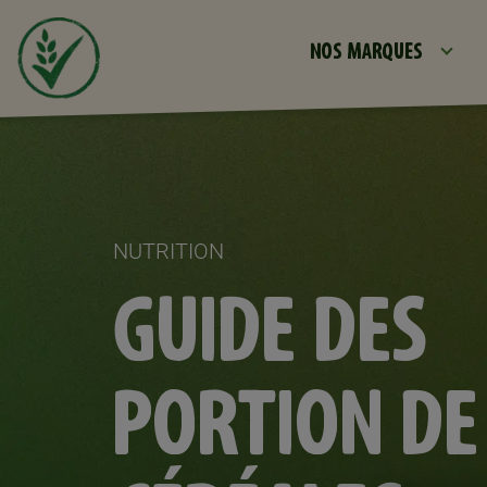
NOS MARQUES
NUTRITION
GUIDE DES
PORTION DE