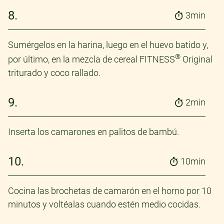
8.
3min
Sumérgelos en la harina, luego en el huevo batido y,
®
por último, en la mezcla de cereal FITNESS
Original
triturado y coco rallado.
9.
2min
Inserta los camarones en palitos de bambú.
10.
10min
Cocina las brochetas de camarón en el horno por 10
minutos y voltéalas cuando estén medio cocidas.