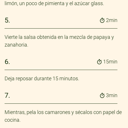
limón, un poco de pimienta y el azúcar glass.
5.
2min
Vierte la salsa obtenida en la mezcla de papaya y
zanahoria.
6.
15min
Deja reposar durante 15 minutos.
7.
3min
Mientras, pela los camarones y sécalos con papel de
cocina.