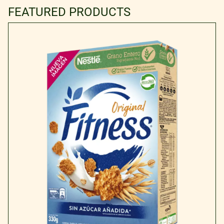
FEATURED PRODUCTS