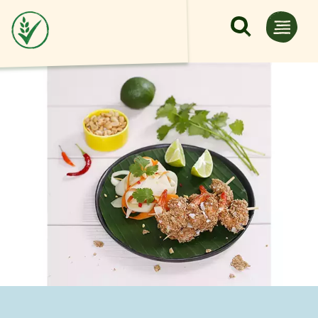
Pasar al contenido principal