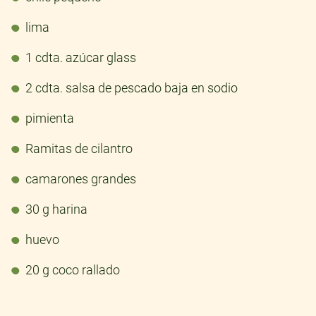
lima
1 cdta. azúcar glass
2 cdta. salsa de pescado baja en sodio
pimienta
Ramitas de cilantro
camarones grandes
30 g harina
huevo
20 g coco rallado