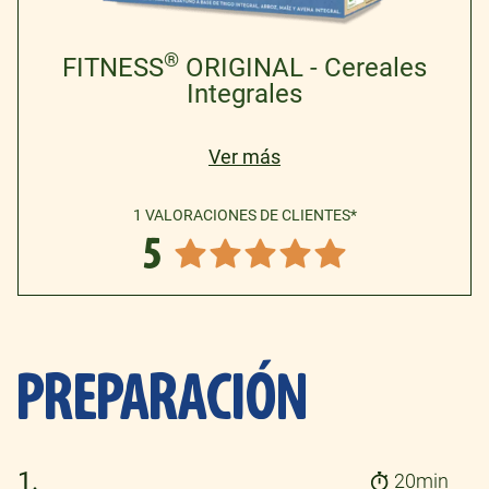
®
FITNESS
ORIGINAL - Cereales
Integrales
Ver más
1 VALORACIONES DE CLIENTES*
5
PREPARACIÓN
1.
20min