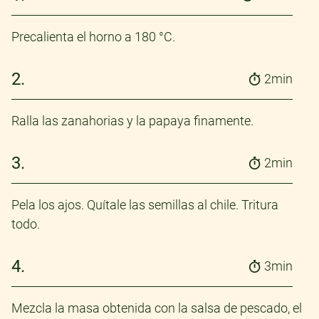
Precalienta el horno a 180 °C.
2.
2min
Ralla las zanahorias y la papaya finamente.
3.
2min
Pela los ajos. Quítale las semillas al chile. Tritura
todo.
4.
3min
Mezcla la masa obtenida con la salsa de pescado, el