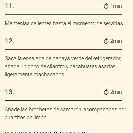
11.
1min
Mantenlas calientes hasta el momento de servirlas.
12.
2min
Saca la ensalada de papaya verde del refrigerador,
añade un poco de cilantro y cacahuates asados
ligeramente machacados.
13.
2min
Añade las brochetas de camarón, acompañadas por
cuartitos de limón.