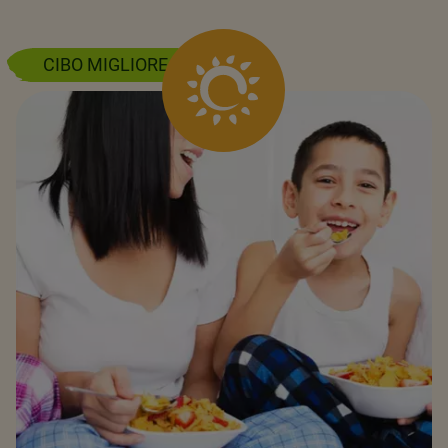
CIBO MIGLIORE