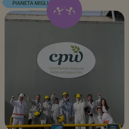
PIANETA MIGLIORE