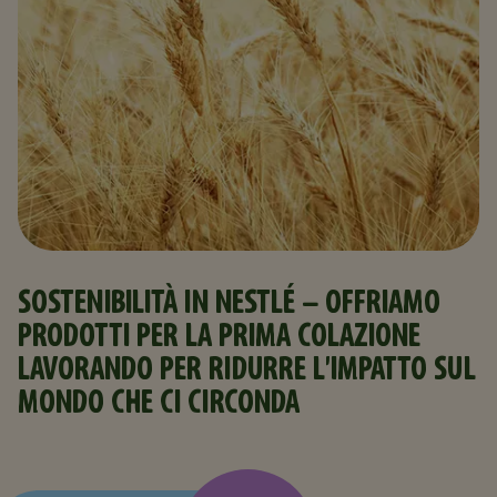
SOSTENIBILITÀ IN NESTLÉ - OFFRIAMO
PRODOTTI PER LA PRIMA COLAZIONE
LAVORANDO PER RIDURRE L'IMPATTO SUL
MONDO CHE CI CIRCONDA