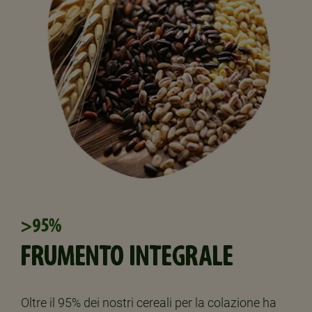
>95%
FRUMENTO INTEGRALE
Oltre il 95% dei nostri cereali per la colazione ha