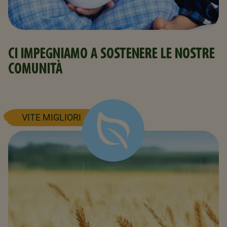
CI IMPEGNIAMO A SOSTENERE LE NOSTRE
COMUNITÀ
VITE MIGLIORI