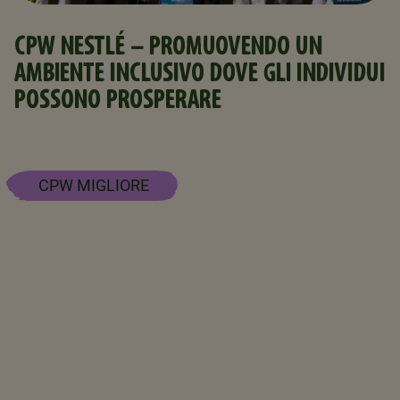
CPW NESTLÉ - PROMUOVENDO UN
AMBIENTE INCLUSIVO DOVE GLI INDIVIDUI
POSSONO PROSPERARE
CPW MIGLIORE