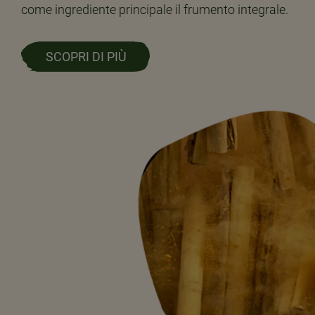
come ingrediente principale il frumento integrale.
SCOPRI DI PIÙ