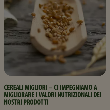
CEREALI MIGLIORI - CI IMPEGNIAMO A
MIGLIORARE I VALORI NUTRIZIONALI DEI
NOSTRI PRODOTTI