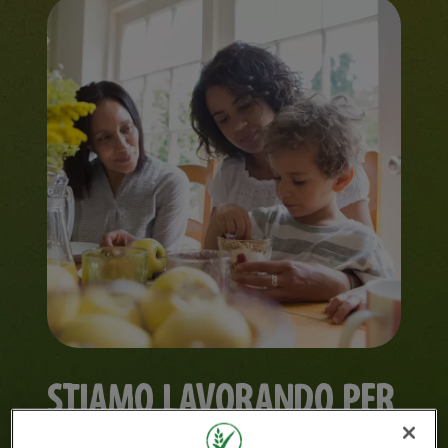
STIAMO LAVORANDO PER
RENDERE LA COLAZIONE