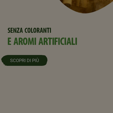
SENZA COLORANTI
E AROMI ARTIFICIALI
SCOPRI DI PIÙ