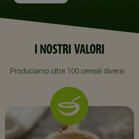
I NOSTRI VALORI
Produciamo oltre 100 cereali diversi