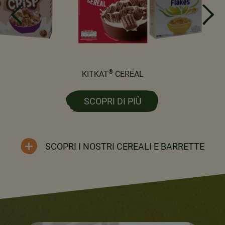
®
KITKAT
CEREAL
SCOPRI DI PIÙ
SCOPRI I NOSTRI CEREALI E BARRETTE