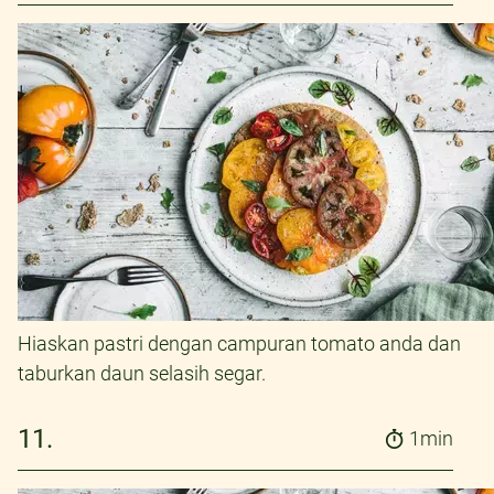
Hiaskan pastri dengan campuran tomato anda dan
taburkan daun selasih segar.
11.
1min