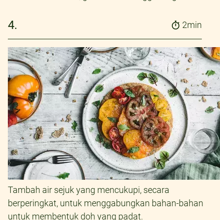
4.
2min
Tambah air sejuk yang mencukupi, secara
berperingkat, untuk menggabungkan bahan-bahan
untuk membentuk doh yang padat.