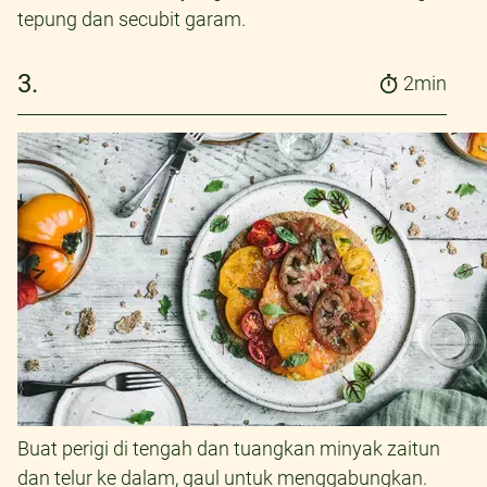
tepung dan secubit garam.
3.
2min
Buat perigi di tengah dan tuangkan minyak zaitun
dan telur ke dalam, gaul untuk menggabungkan.