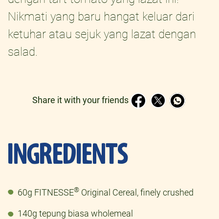
Nikmati yang baru hangat keluar dari
ketuhar atau sejuk yang lazat dengan
salad.
Share it with your friends
INGREDIENTS
®
60g FITNESSE
Original Cereal, finely crushed
140g tepung biasa wholemeal