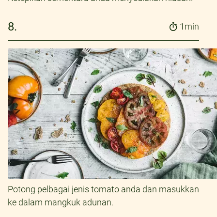
8.
1min
Potong pelbagai jenis tomato anda dan masukkan
ke dalam mangkuk adunan.