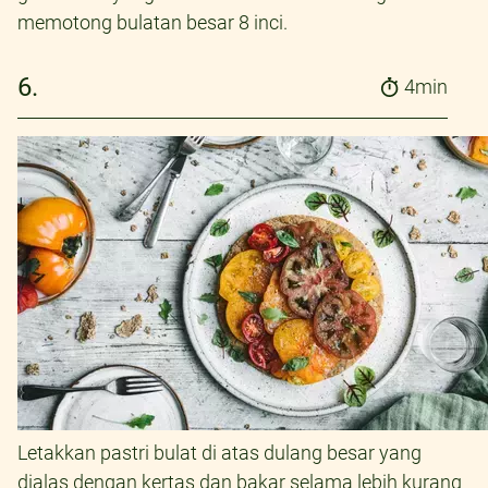
memotong bulatan besar 8 inci.
6.
4min
Letakkan pastri bulat di atas dulang besar yang
dialas dengan kertas dan bakar selama lebih kurang